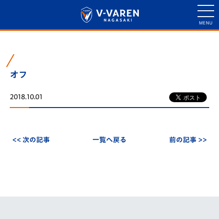
オフ
2018.10.01
<< 次の記事
一覧へ戻る
前の記事 >>