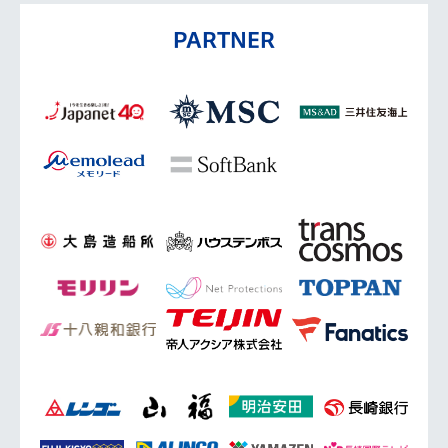
PARTNER