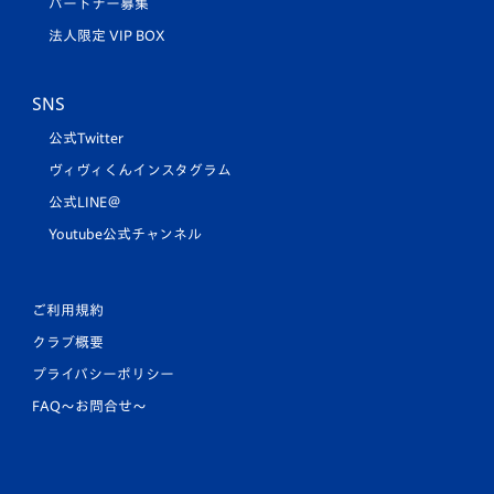
パートナー募集
法人限定 VIP BOX
SNS
公式Twitter
ヴィヴィくんインスタグラム
公式LINE＠
Youtube公式チャンネル
ご利用規約
クラブ概要
プライバシーポリシー
FAQ〜お問合せ〜