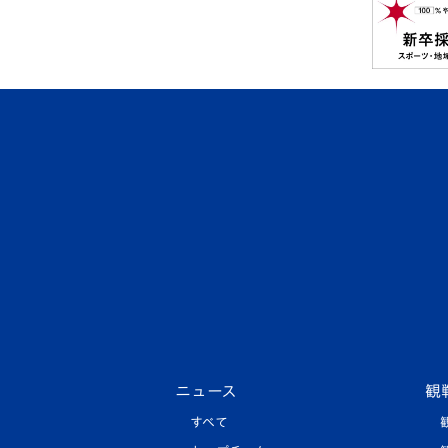
ニュース
観
すべて