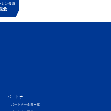
パートナー
パートナー企業一覧