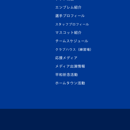
エンブレム紹介
選手プロフィール
スタッフプロフィール
マスコット紹介
チームスケジュール
クラブハウス（練習場）
応援メディア
メディア出演情報
平和祈念活動
ホームタウン活動