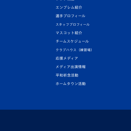
エンブレム紹介
選手プロフィール
スタッフプロフィール
マスコット紹介
チームスケジュール
クラブハウス（練習場）
応援メディア
メディア出演情報
平和祈念活動
ホームタウン活動