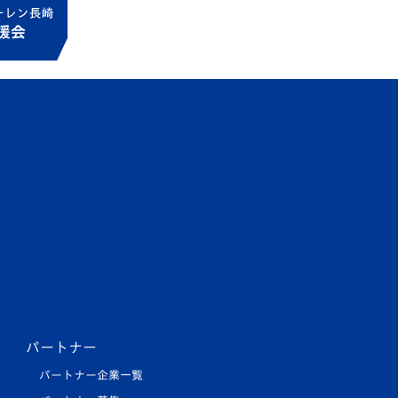
パートナー
パートナー企業一覧