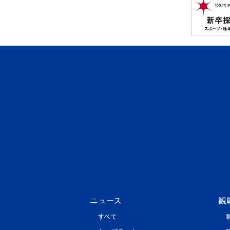
ニュース
観
すべて