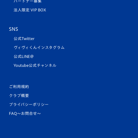
パートナー募集
法人限定 VIP BOX
SNS
公式Twitter
ヴィヴィくんインスタグラム
公式LINE＠
Youtube公式チャンネル
ご利用規約
クラブ概要
プライバシーポリシー
FAQ〜お問合せ〜