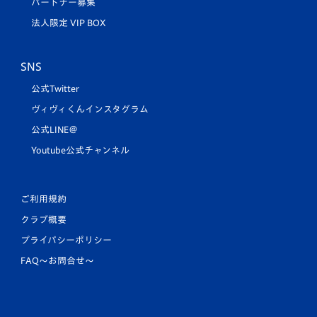
パートナー募集
法人限定 VIP BOX
SNS
公式Twitter
ヴィヴィくんインスタグラム
公式LINE＠
Youtube公式チャンネル
ご利用規約
クラブ概要
プライバシーポリシー
FAQ〜お問合せ〜