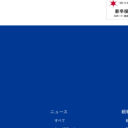
ニュース
観
すべて