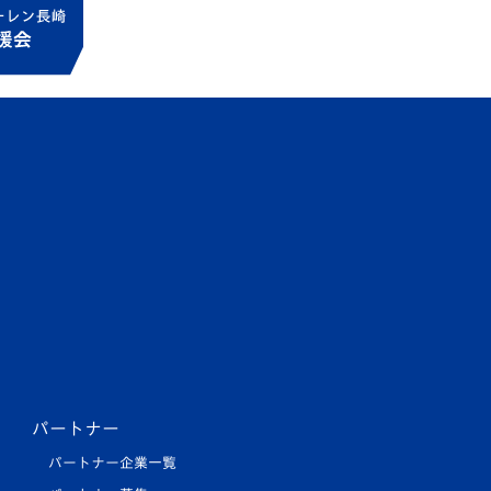
パートナー
パートナー企業一覧