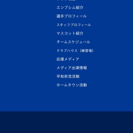
エンブレム紹介
選手プロフィール
スタッフプロフィール
マスコット紹介
チームスケジュール
クラブハウス（練習場）
応援メディア
メディア出演情報
平和祈念活動
ホームタウン活動