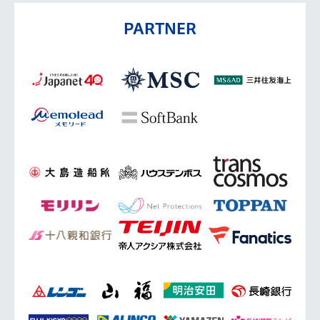
PARTNER