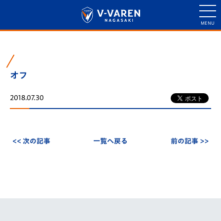
オフ
2018.07.30
<< 次の記事
一覧へ戻る
前の記事 >>