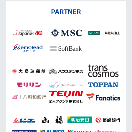
PARTNER