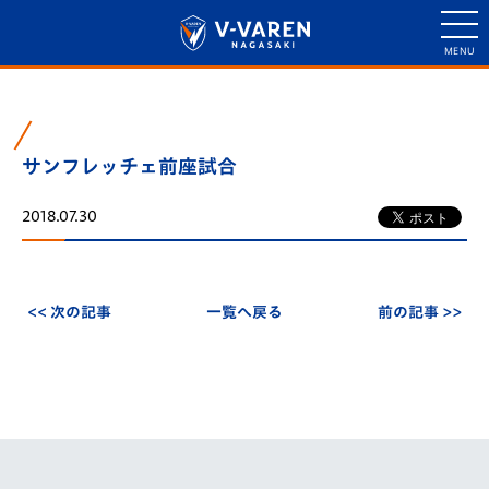
サンフレッチェ前座試合
2018.07.30
<< 次の記事
一覧へ戻る
前の記事 >>