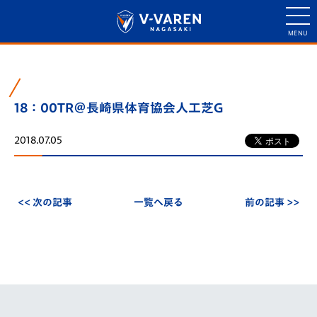
18：00TR＠長崎県体育協会人工芝G
2018.07.05
<< 次の記事
一覧へ戻る
前の記事 >>