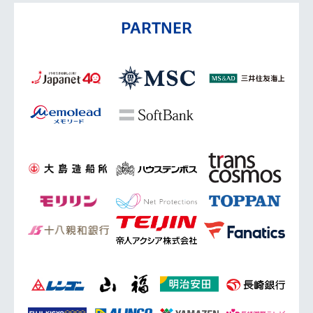
PARTNER