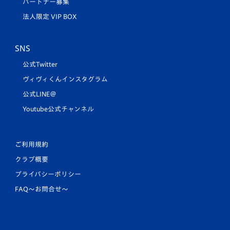
パートナー募集
法人限定 VIP BOX
SNS
公式Twitter
ヴィヴィくんインスタグラム
公式LINE＠
Youtube公式チャンネル
ご利用規約
クラブ概要
プライバシーポリシー
FAQ〜お問合せ〜