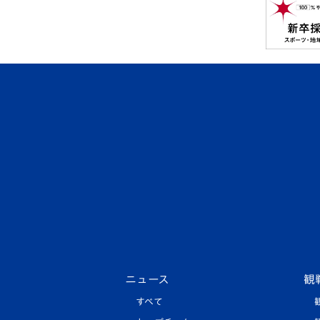
ニュース
観
すべて