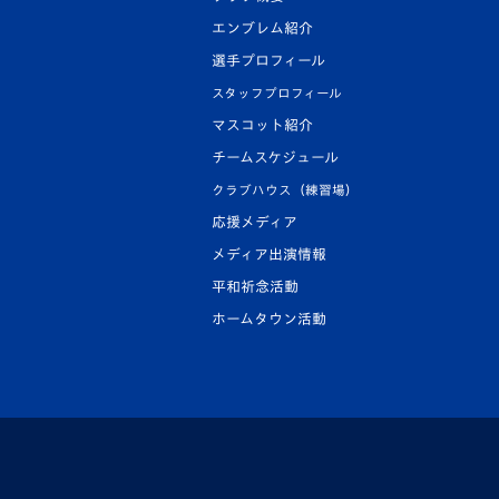
エンブレム紹介
選手プロフィール
スタッフプロフィール
マスコット紹介
チームスケジュール
クラブハウス（練習場）
応援メディア
メディア出演情報
平和祈念活動
ホームタウン活動