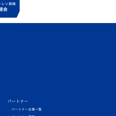
パートナー
パートナー企業一覧