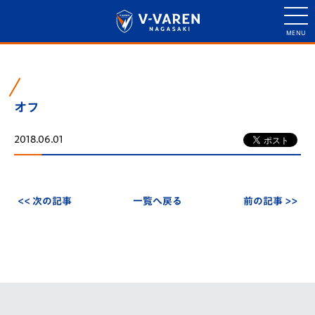
オフ
2018.06.01
<< 次の記事
一覧へ戻る
前の記事 >>