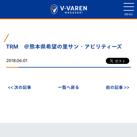
TRM ＠熊本県希望の里サン・アビリティーズ
2018.06.01
<< 次の記事
一覧へ戻る
前の記事 >>