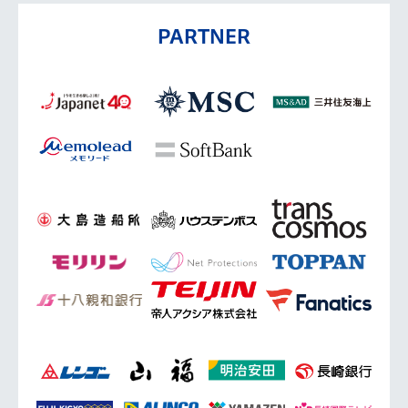
PARTNER