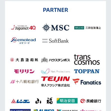
PARTNER