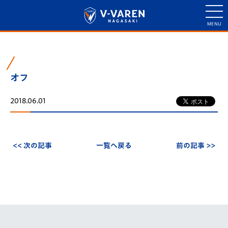
オフ
2018.06.01
<< 次の記事
一覧へ戻る
前の記事 >>