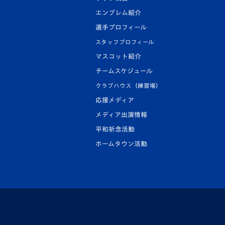
エンブレム紹介
選手プロフィール
スタッフプロフィール
マスコット紹介
チームスケジュール
クラブハウス（練習場）
応援メディア
メディア出演情報
平和祈念活動
ホームタウン活動