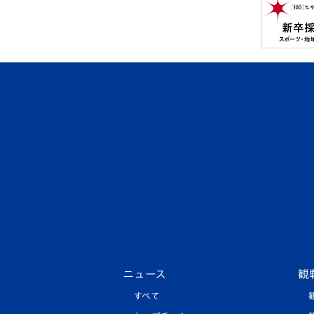
ニュース
観
すべて