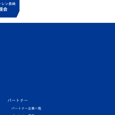
パートナー
パートナー企業一覧