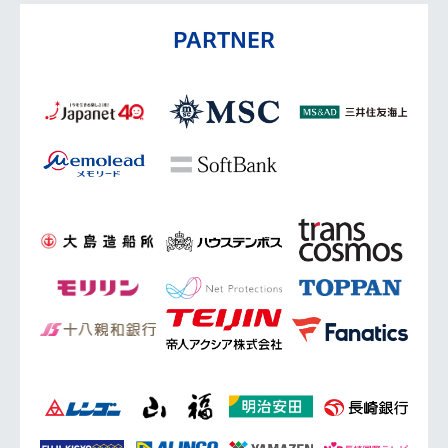
PARTNER