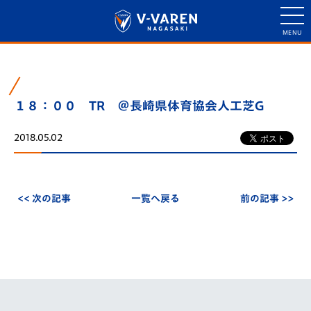
１８：００ TR ＠長崎県体育協会人工芝G
2018.05.02
<< 次の記事
一覧へ戻る
前の記事 >>