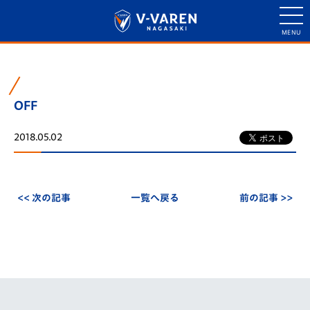
OFF
2018.05.02
<< 次の記事
一覧へ戻る
前の記事 >>