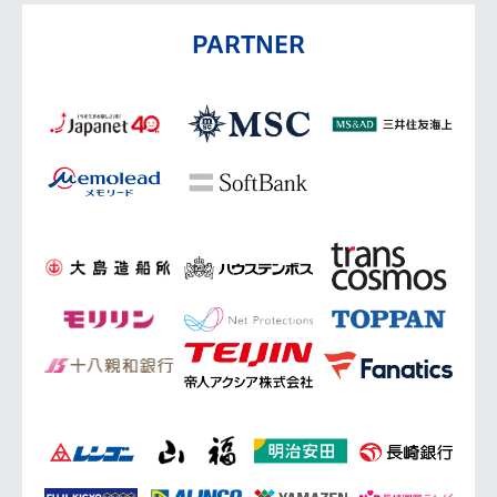
PARTNER