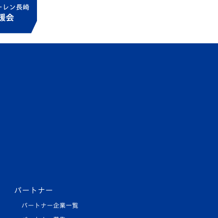
パートナー
パートナー企業一覧