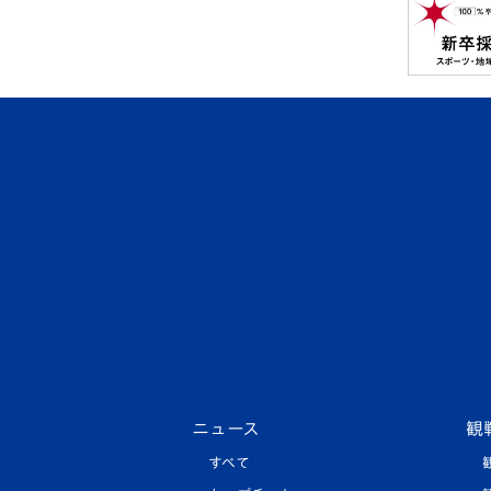
ニュース
観
すべて