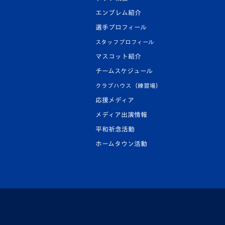
エンブレム紹介
選手プロフィール
スタッフプロフィール
マスコット紹介
チームスケジュール
クラブハウス（練習場）
応援メディア
メディア出演情報
平和祈念活動
ホームタウン活動