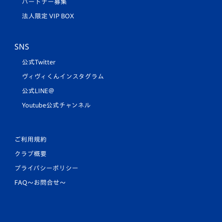
パートナー募集
法人限定 VIP BOX
SNS
公式Twitter
ヴィヴィくんインスタグラム
公式LINE＠
Youtube公式チャンネル
ご利用規約
クラブ概要
プライバシーポリシー
FAQ〜お問合せ〜