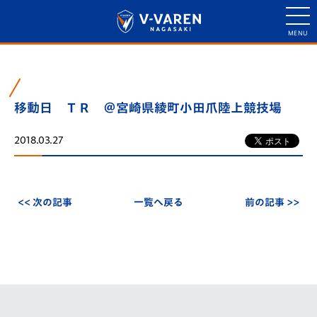
移動日 ＴＲ ＠宮崎県綾町小田爪陸上競技場
2018.03.27
<< 次の記事
一覧へ戻る
前の記事 >>