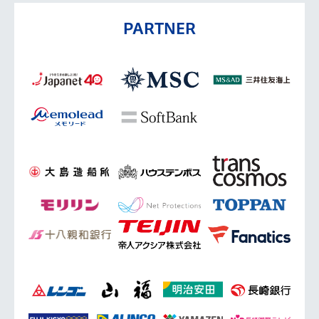
PARTNER