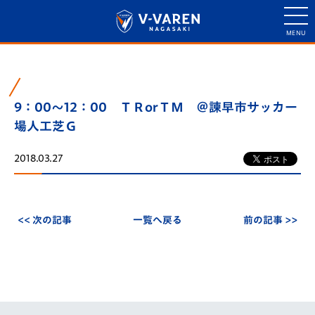
9：00～12：00 ＴＲorＴＭ ＠諫早市サッカー
場人工芝Ｇ
2018.03.27
<< 次の記事
一覧へ戻る
前の記事 >>