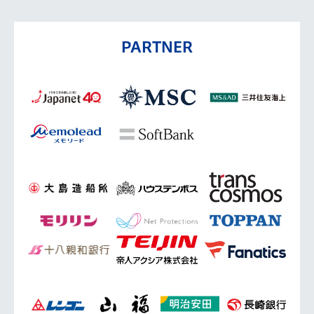
PARTNER