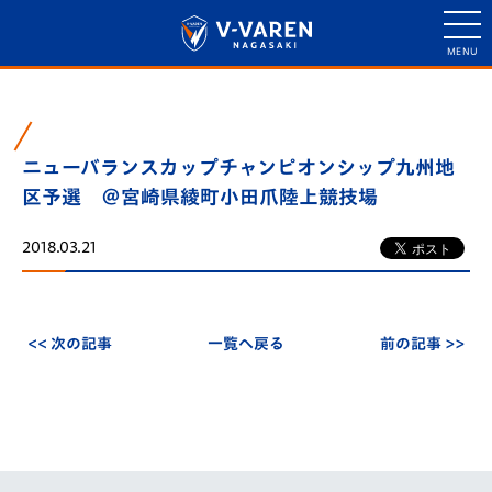
ニューバランスカップチャンピオンシップ九州地
区予選 ＠宮崎県綾町小田爪陸上競技場
2018.03.21
<< 次の記事
一覧へ戻る
前の記事 >>