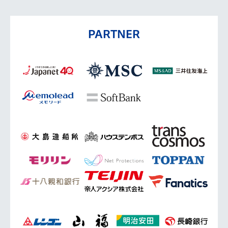
PARTNER