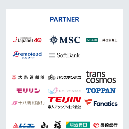
PARTNER