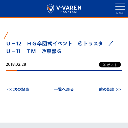
Ｕ－12 ＨＧ卒団式イベント ＠トラスタ ／
Ｕ－11 ＴＭ ＠東部Ｇ
2018.02.28
<< 次の記事
一覧へ戻る
前の記事 >>