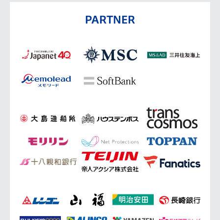
PARTNER