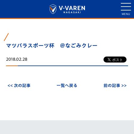
マツバラスポーツ杯 ＠なごみクレー
2018.02.28
<< 次の記事
一覧へ戻る
前の記事 >>