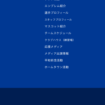
エンブレム紹介
選手プロフィール
スタッフプロフィール
マスコット紹介
チームスケジュール
クラブハウス（練習場）
応援メディア
メディア出演情報
平和祈念活動
ホームタウン活動