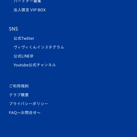
パートナー募集
法人限定 VIP BOX
SNS
公式Twitter
ヴィヴィくんインスタグラム
公式LINE＠
Youtube公式チャンネル
ご利用規約
クラブ概要
プライバシーポリシー
FAQ〜お問合せ〜