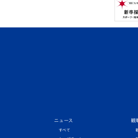
ニュース
観
すべて