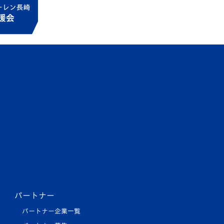
パートナー
パートナー企業一覧