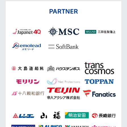
PARTNER