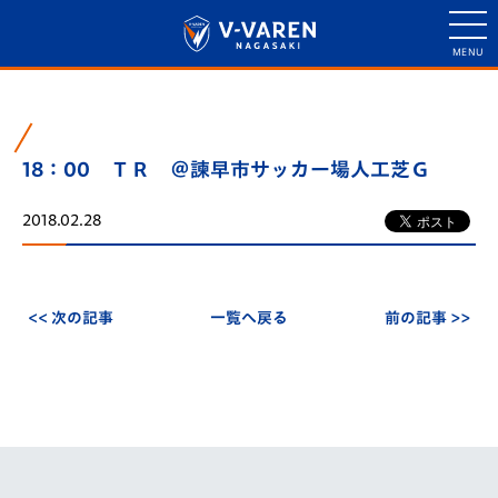
18：00 ＴＲ ＠諫早市サッカー場人工芝Ｇ
2018.02.28
<< 次の記事
一覧へ戻る
前の記事 >>