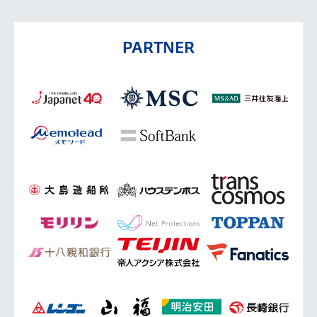
PARTNER