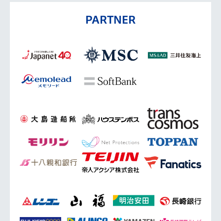
PARTNER