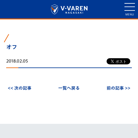
オフ
2018.02.05
<< 次の記事
一覧へ戻る
前の記事 >>