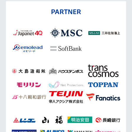
PARTNER