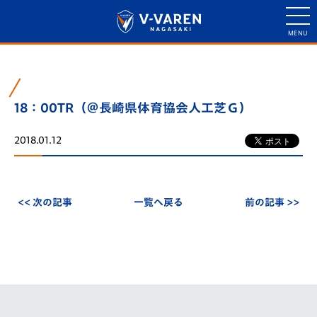
18：00TR（＠長崎県体育協会人工芝Ｇ）
2018.01.12
<< 次の記事
一覧へ戻る
前の記事 >>