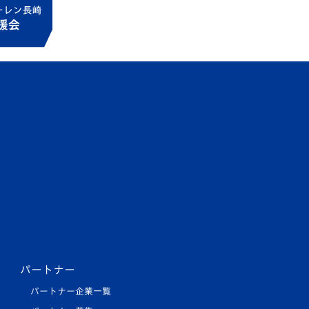
パートナー
パートナー企業一覧