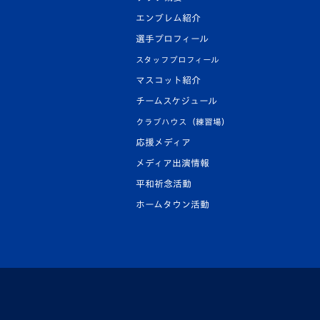
エンブレム紹介
選手プロフィール
スタッフプロフィール
マスコット紹介
チームスケジュール
クラブハウス（練習場）
応援メディア
メディア出演情報
平和祈念活動
ホームタウン活動