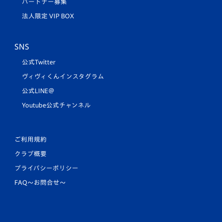
パートナー募集
法人限定 VIP BOX
SNS
公式Twitter
ヴィヴィくんインスタグラム
公式LINE＠
Youtube公式チャンネル
ご利用規約
クラブ概要
プライバシーポリシー
FAQ〜お問合せ〜