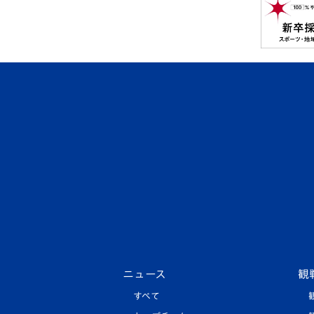
ニュース
観
すべて