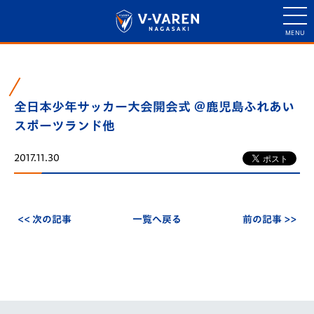
全日本少年サッカー大会開会式 ＠鹿児島ふれあい
スポーツランド他
2017.11.30
<< 次の記事
一覧へ戻る
前の記事 >>