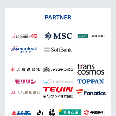
PARTNER