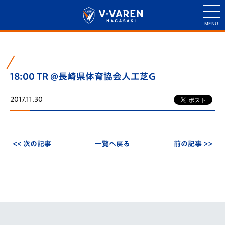
18:00 TR @長崎県体育協会人工芝G
2017.11.30
<< 次の記事
一覧へ戻る
前の記事 >>