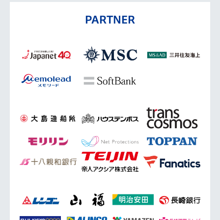
PARTNER