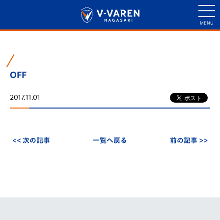
OFF
2017.11.01
<< 次の記事
一覧へ戻る
前の記事 >>