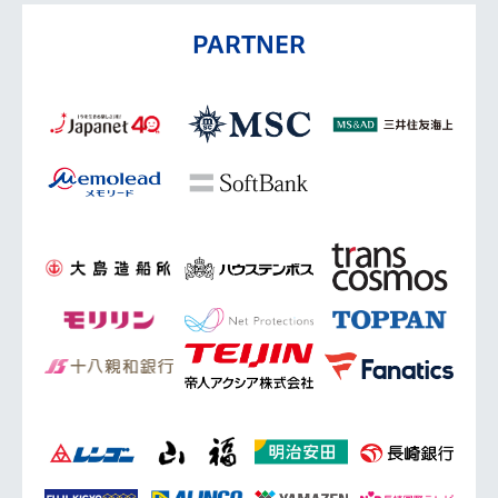
PARTNER