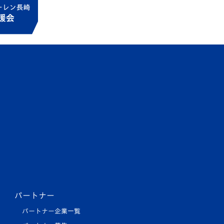
パートナー
パートナー企業一覧