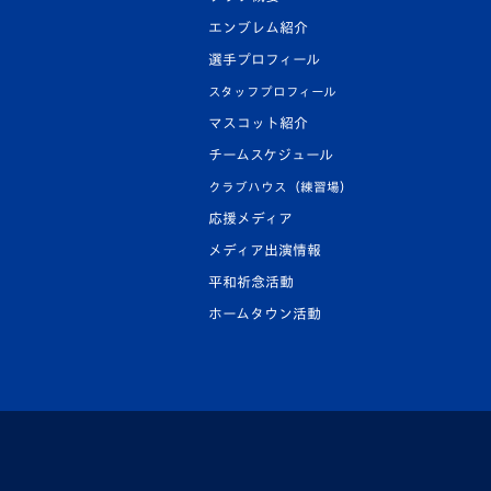
エンブレム紹介
選手プロフィール
スタッフプロフィール
マスコット紹介
チームスケジュール
クラブハウス（練習場）
応援メディア
メディア出演情報
平和祈念活動
ホームタウン活動