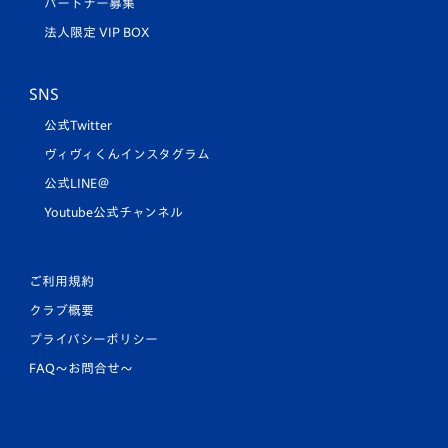
パートナー募集
法人限定 VIP BOX
SNS
公式Twitter
ヴィヴィくんインスタグラム
公式LINE＠
Youtube公式チャンネル
ご利用規約
クラブ概要
プライバシーポリシー
FAQ〜お問合せ〜