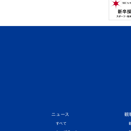
ニュース
観
すべて