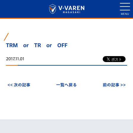
TRM or TR or OFF
2017.11.01
<< 次の記事
一覧へ戻る
前の記事 >>