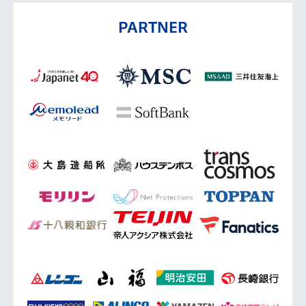
PARTNER