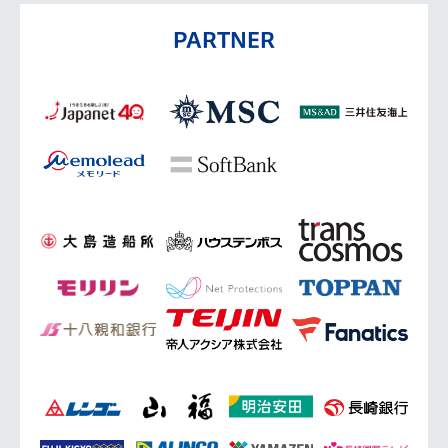
PARTNER