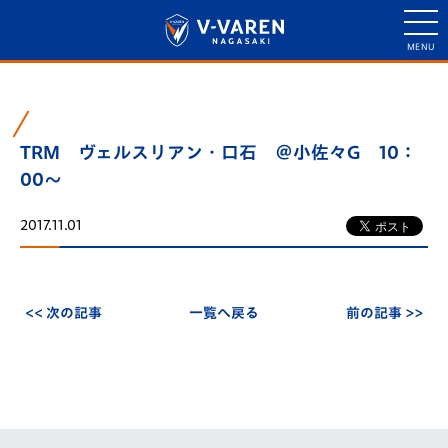
TRM ヴェルスリアン・口石 ＠小佐々G 10：
00～
2017.11.01
<< 次の記事
一覧へ戻る
前の記事 >>