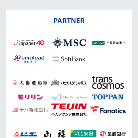
PARTNER