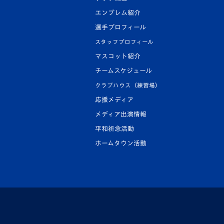
エンブレム紹介
選手プロフィール
スタッフプロフィール
マスコット紹介
チームスケジュール
クラブハウス（練習場）
応援メディア
メディア出演情報
平和祈念活動
ホームタウン活動