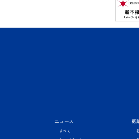
ニュース
観
すべて