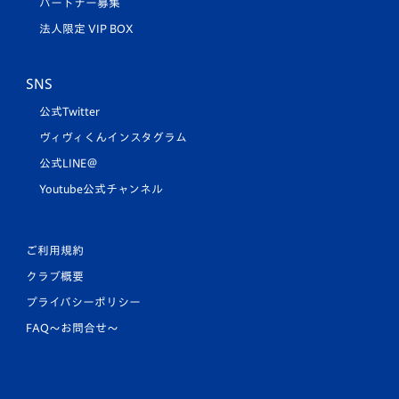
パートナー募集
法人限定 VIP BOX
SNS
公式Twitter
ヴィヴィくんインスタグラム
公式LINE＠
Youtube公式チャンネル
ご利用規約
クラブ概要
プライバシーポリシー
FAQ〜お問合せ〜