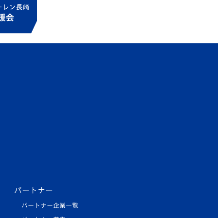
パートナー
パートナー企業一覧