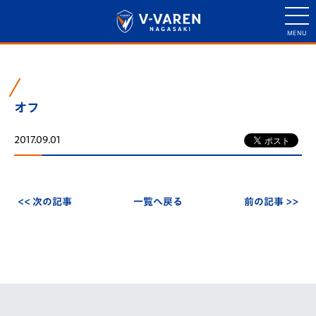
オフ
2017.09.01
<< 次の記事
一覧へ戻る
前の記事 >>