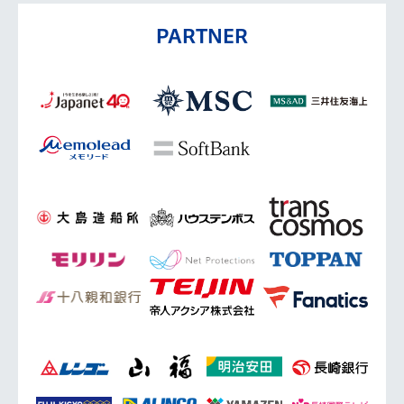
PARTNER