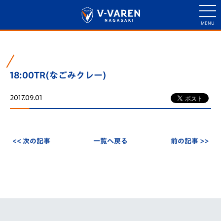
18:00TR(なごみクレー)
2017.09.01
<< 次の記事
一覧へ戻る
前の記事 >>