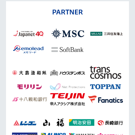
PARTNER