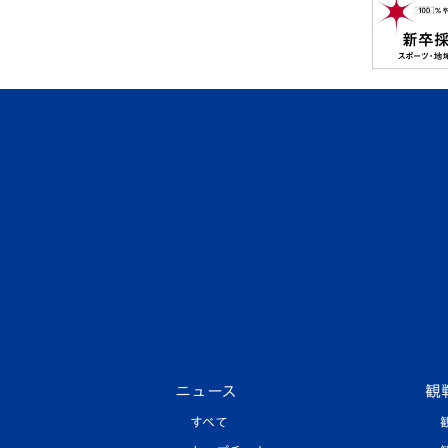
ニュース
観
すべて