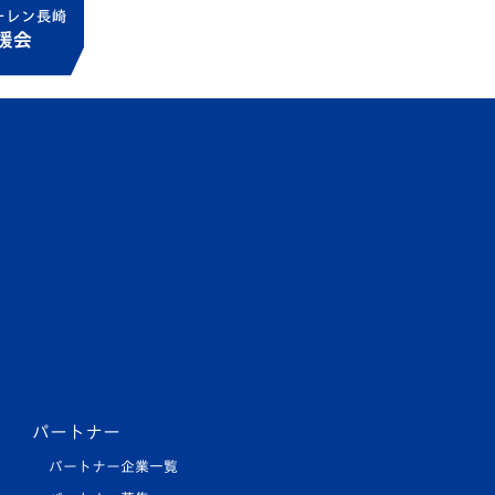
パートナー
パートナー企業一覧