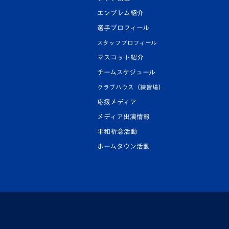
エンブレム紹介
選手プロフィール
スタッフプロフィール
マスコット紹介
チームスケジュール
クラブハウス（練習場）
応援メディア
メディア出演情報
平和祈念活動
ホームタウン活動