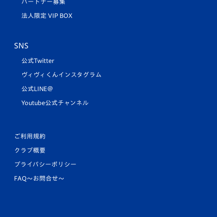
パートナー募集
法人限定 VIP BOX
SNS
公式Twitter
ヴィヴィくんインスタグラム
公式LINE＠
Youtube公式チャンネル
ご利用規約
クラブ概要
プライバシーポリシー
FAQ〜お問合せ〜