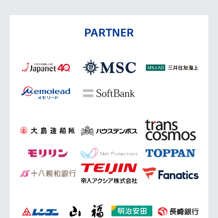
PARTNER