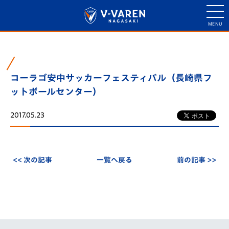
コーラゴ安中サッカーフェスティバル（長崎県フ
ットボールセンター）
2017.05.23
<< 次の記事
一覧へ戻る
前の記事 >>