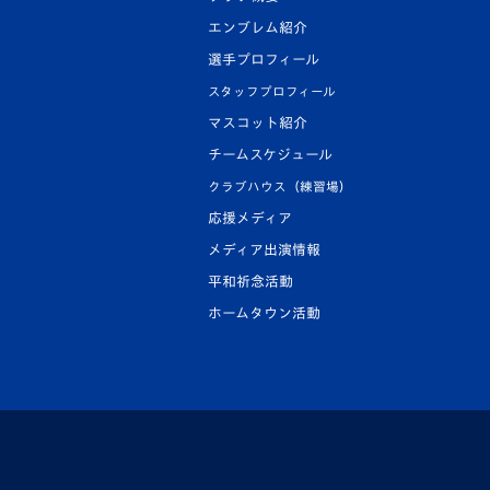
エンブレム紹介
選手プロフィール
スタッフプロフィール
マスコット紹介
チームスケジュール
クラブハウス（練習場）
応援メディア
メディア出演情報
平和祈念活動
ホームタウン活動