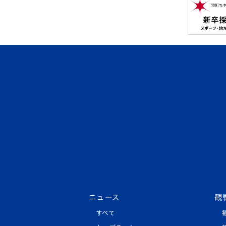
ニュース
観
すべて