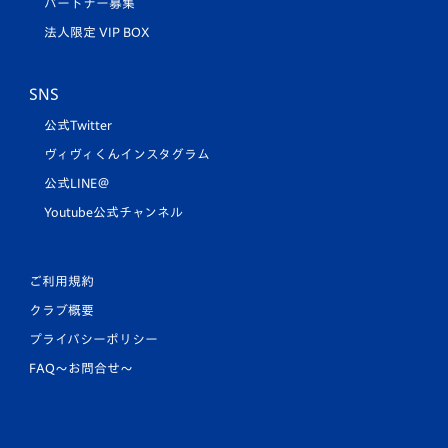
パートナー募集
法人限定 VIP BOX
SNS
公式Twitter
ヴィヴィくんインスタグラム
公式LINE＠
Youtube公式チャンネル
ご利用規約
クラブ概要
プライバシーポリシー
FAQ〜お問合せ〜