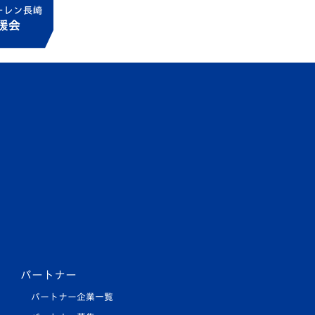
パートナー
パートナー企業一覧