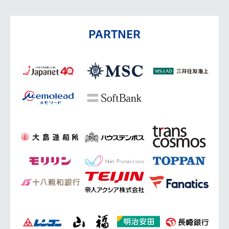
PARTNER