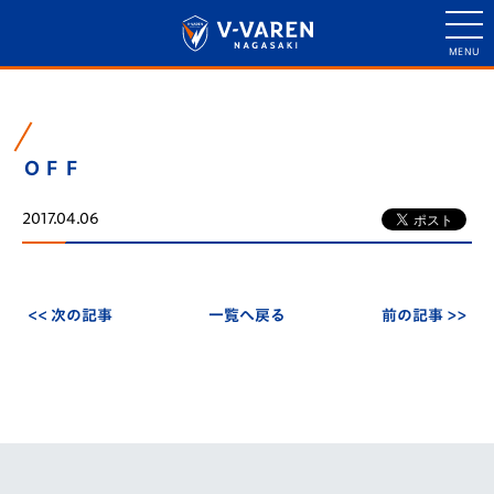
ＯＦＦ
2017.04.06
<< 次の記事
一覧へ戻る
前の記事 >>