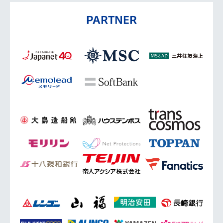
PARTNER