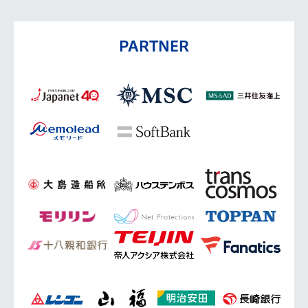
PARTNER