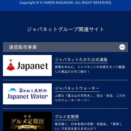
ホームタウン活動
Copyright © V-VAREN NAGASAKI. ALL RIGHT RESERVED.
ジャパネットグループ関連サイト
通信販売事業
ジャパネットたかた公式通販
家電を中心に、ジャパネットが自信をもって厳選
した商品だけをご紹介！
ジャパネットウォーター
上質な「富士山の天然水」。安心・安全、こだわ
りのウォーターサーバー
グルメ定期便
毎月届く、日本各地の名物・名産品。「美味し
い」で生活を変えませんか？