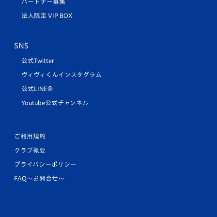
パートナー募集
法人限定 VIP BOX
SNS
公式Twitter
ヴィヴィくんインスタグラム
公式LINE＠
Youtube公式チャンネル
ご利用規約
クラブ概要
プライバシーポリシー
FAQ〜お問合せ〜