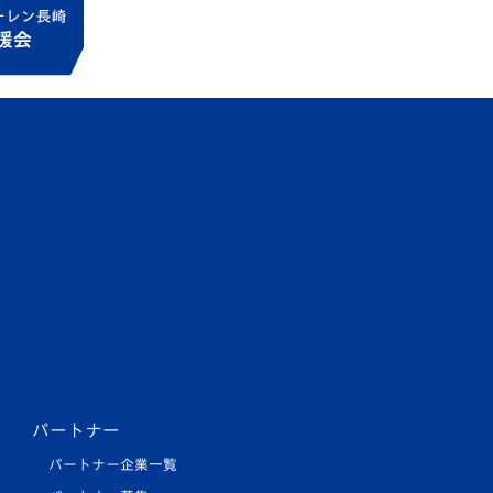
パートナー
パートナー企業一覧