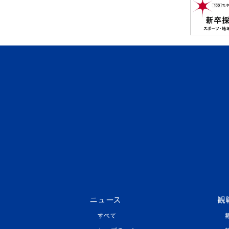
ニュース
観
すべて