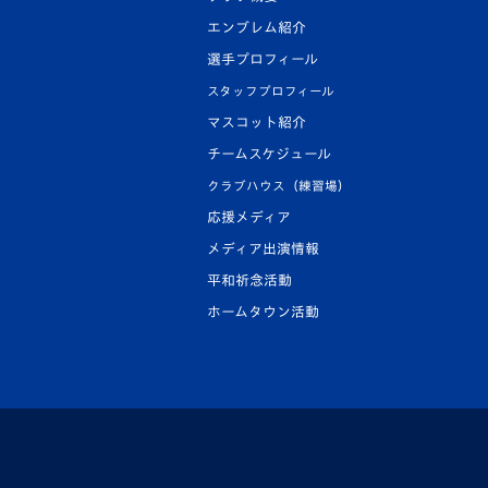
エンブレム紹介
選手プロフィール
スタッフプロフィール
マスコット紹介
チームスケジュール
クラブハウス（練習場）
応援メディア
メディア出演情報
平和祈念活動
ホームタウン活動