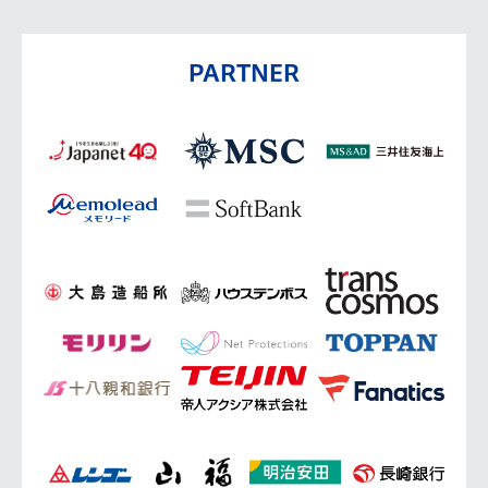
PARTNER