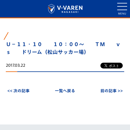
Ｕ－１１・１０ １０：００～ ＴＭ ｖ
ｓ ドリーム（松山サッカー場）
2017.03.22
<< 次の記事
一覧へ戻る
前の記事 >>