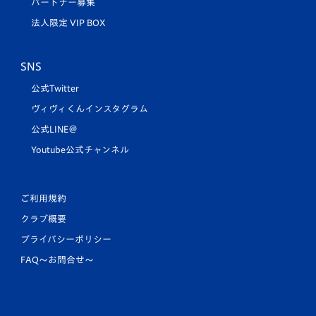
パートナー募集
法人限定 VIP BOX
SNS
公式Twitter
ヴィヴィくんインスタグラム
公式LINE＠
Youtube公式チャンネル
ご利用規約
クラブ概要
プライバシーポリシー
FAQ〜お問合せ〜