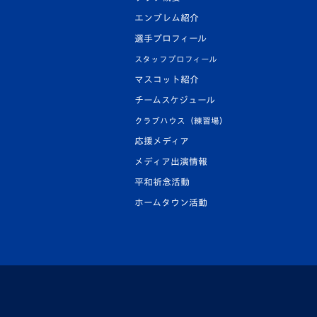
エンブレム紹介
選手プロフィール
スタッフプロフィール
マスコット紹介
チームスケジュール
クラブハウス（練習場）
応援メディア
メディア出演情報
平和祈念活動
ホームタウン活動