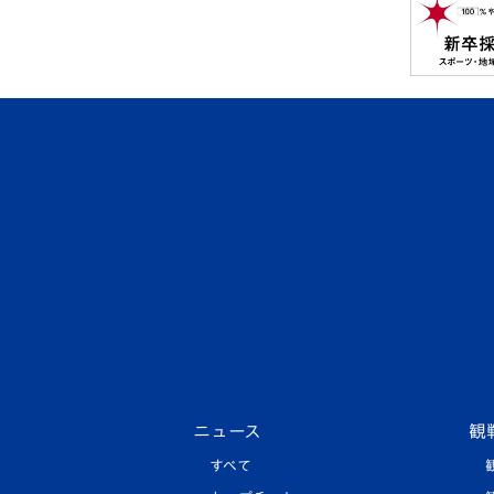
ニュース
観
すべて