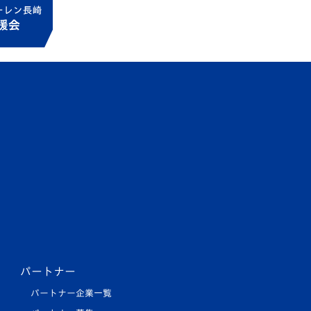
パートナー
パートナー企業一覧