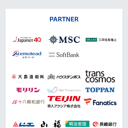
PARTNER