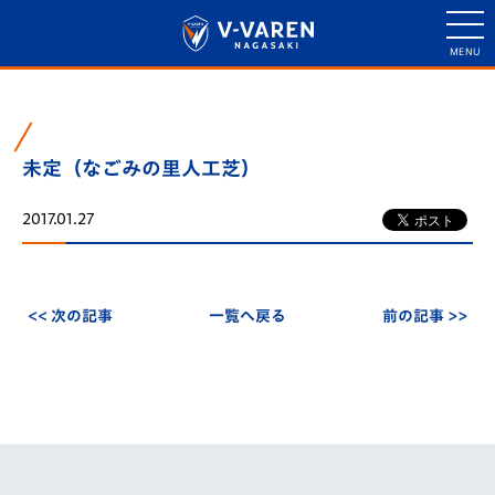
未定（なごみの里人工芝）
2017.01.27
<< 次の記事
一覧へ戻る
前の記事 >>