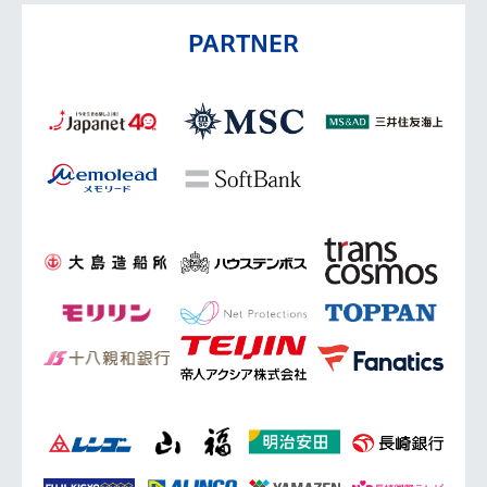
PARTNER