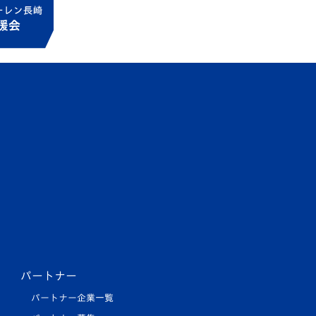
パートナー
パートナー企業一覧