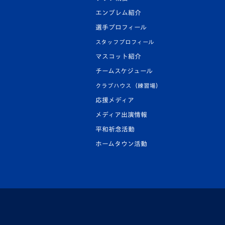
エンブレム紹介
選手プロフィール
スタッフプロフィール
マスコット紹介
チームスケジュール
クラブハウス（練習場）
応援メディア
メディア出演情報
平和祈念活動
ホームタウン活動