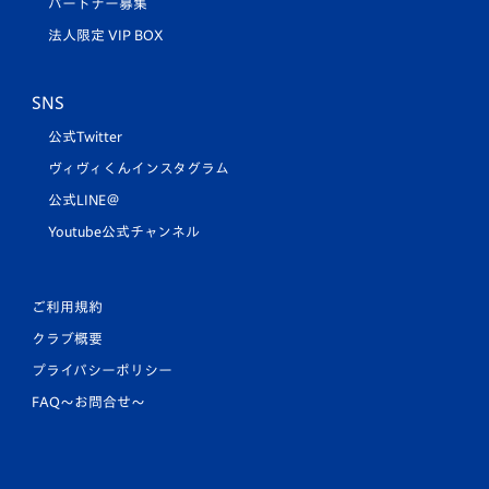
パートナー募集
法人限定 VIP BOX
SNS
公式Twitter
ヴィヴィくんインスタグラム
公式LINE＠
Youtube公式チャンネル
ご利用規約
クラブ概要
プライバシーポリシー
FAQ〜お問合せ〜