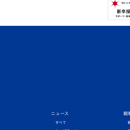
ニュース
観
すべて