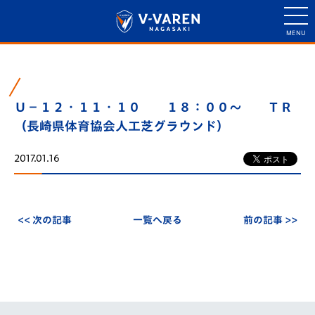
Ｕ－１２・１１・１０ １８：００～ ＴＲ
（長崎県体育協会人工芝グラウンド）
2017.01.16
<< 次の記事
一覧へ戻る
前の記事 >>