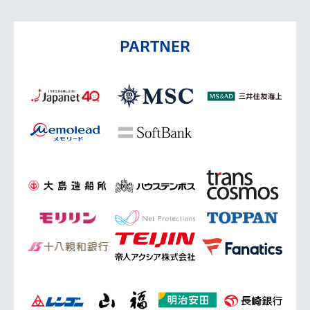
PARTNER