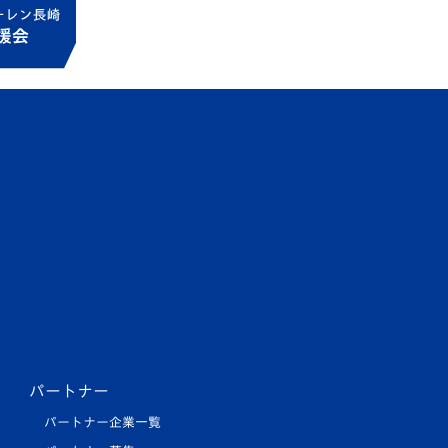
パートナー
パートナー企業一覧