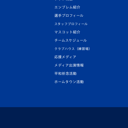
エンブレム紹介
選手プロフィール
スタッフプロフィール
マスコット紹介
チームスケジュール
クラブハウス（練習場）
応援メディア
メディア出演情報
平和祈念活動
ホームタウン活動