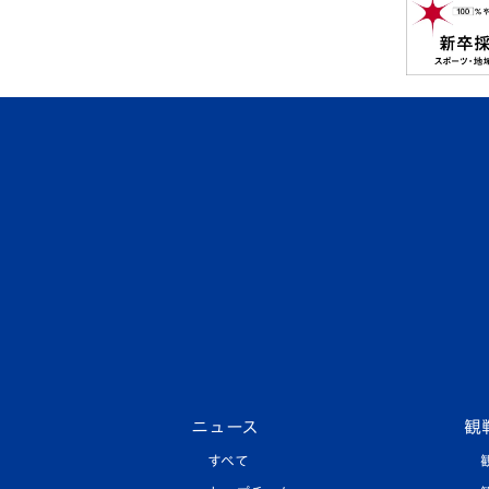
ニュース
観
すべて