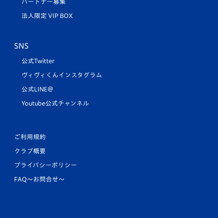
パートナー募集
法人限定 VIP BOX
SNS
公式Twitter
ヴィヴィくんインスタグラム
公式LINE＠
Youtube公式チャンネル
ご利用規約
クラブ概要
プライバシーポリシー
FAQ〜お問合せ〜